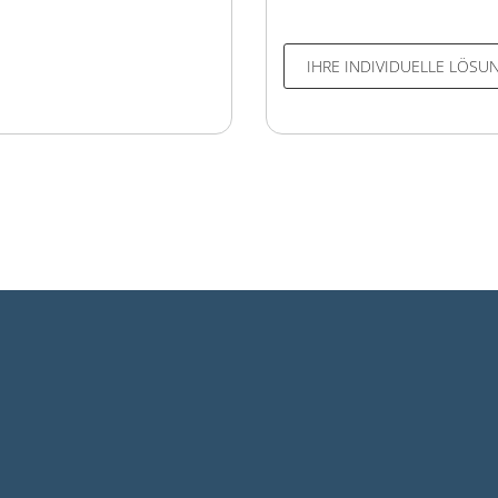
IHRE INDIVIDUELLE LÖS