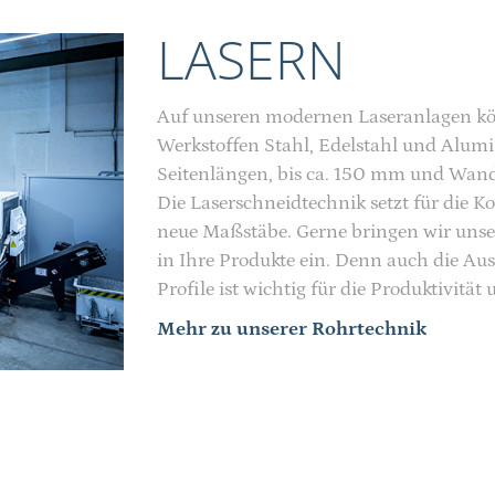
LASERN
Auf unseren modernen Laseranlagen kön
Werkstoffen Stahl, Edelstahl und Alu
Seitenlängen, bis ca. 150 mm und Wand
Die Laserschneidtechnik setzt für die 
neue Maßstäbe. Gerne bringen wir unse
in Ihre Produkte ein. Denn auch die Au
Profile ist wichtig für die Produktivität
Mehr zu unserer Rohrtechnik